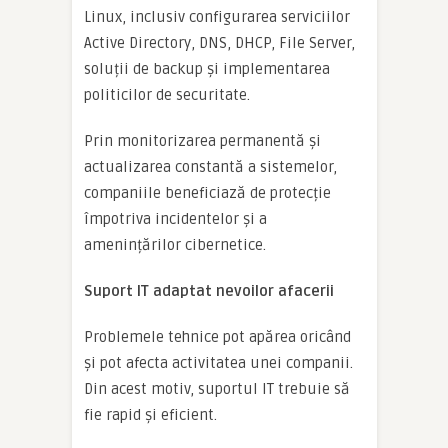
Linux, inclusiv configurarea serviciilor
Active Directory, DNS, DHCP, File Server,
soluții de backup și implementarea
politicilor de securitate.
Prin monitorizarea permanentă și
actualizarea constantă a sistemelor,
companiile beneficiază de protecție
împotriva incidentelor și a
amenințărilor cibernetice.
Suport IT adaptat nevoilor afacerii
Problemele tehnice pot apărea oricând
și pot afecta activitatea unei companii.
Din acest motiv, suportul IT trebuie să
fie rapid și eficient.