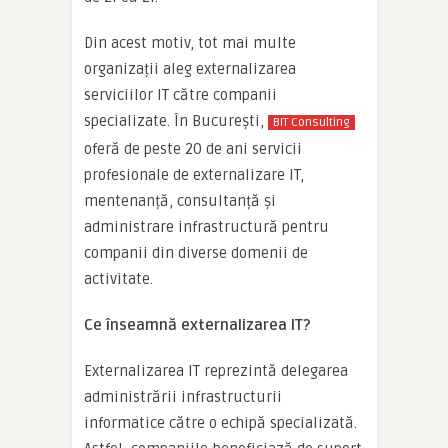
Din acest motiv, tot mai multe
organizații aleg externalizarea
serviciilor IT către companii
specializate. În București,
BIT Consulting
oferă de peste 20 de ani servicii
profesionale de externalizare IT,
mentenanță, consultanță și
administrare infrastructură pentru
companii din diverse domenii de
activitate.
Ce înseamnă externalizarea IT?
Externalizarea IT reprezintă delegarea
administrării infrastructurii
informatice către o echipă specializată.