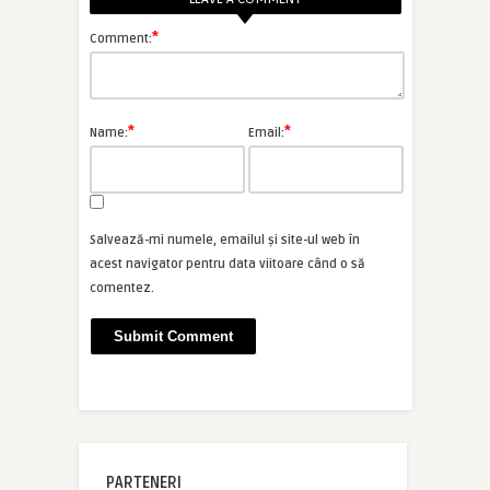
*
Comment:
*
*
Name:
Email:
Salvează-mi numele, emailul și site-ul web în
acest navigator pentru data viitoare când o să
comentez.
PARTENERI