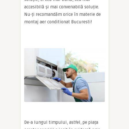
accesibilă și mai convenabilă soluție.
Nu-ți recomandăm orice în materie de
montaj aer conditionat Bucuresti!
De-a lungul timpului, astfel, pe piața