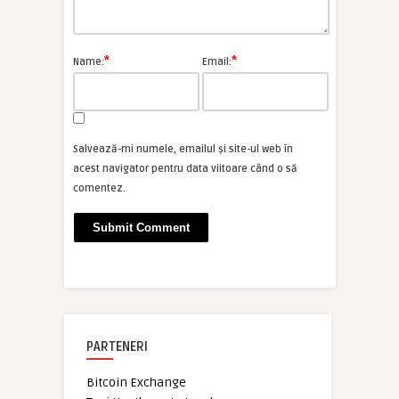
*
*
Name:
Email:
Salvează-mi numele, emailul și site-ul web în
acest navigator pentru data viitoare când o să
comentez.
PARTENERI
Bitcoin Exchange