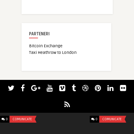
PARTENERI
Bitcoin Exchange
Taxi Heathrow to London
0
COMUNICATE
0
COMUNICATE