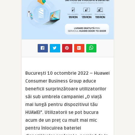
București 10 octombrie 2022 – Huawei
Consumer Business Group aduce
beneficii surprinzătoare utilizatorilor
săi sub umbrela campaniei „O viață
mai lungă pentru dispozitivul tău
HUAWEI”. Utilizatorii se pot bucura
acum de un preț cu mult mai mic
pentru înlocuirea bateriei