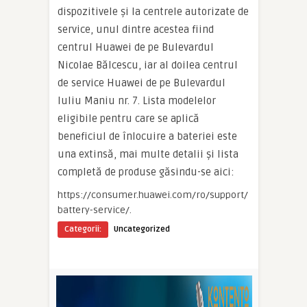
dispozitivele și la centrele autorizate de
service, unul dintre acestea fiind
centrul Huawei de pe Bulevardul
Nicolae Bălcescu, iar al doilea centrul
de service Huawei de pe Bulevardul
Iuliu Maniu nr. 7. Lista modelelor
eligibile pentru care se aplică
beneficiul de înlocuire a bateriei este
una extinsă, mai multe detalii și lista
completă de produse găsindu-se aici:
https://consumer.huawei.com/ro/support/
battery-service/.
Categorii:
Uncategorized