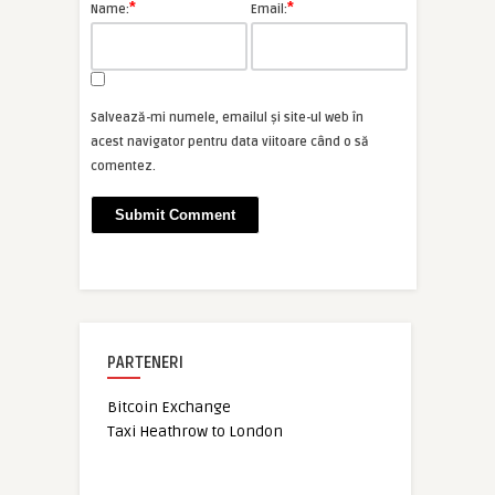
*
*
Name:
Email:
Salvează-mi numele, emailul și site-ul web în
acest navigator pentru data viitoare când o să
comentez.
PARTENERI
Bitcoin Exchange
Taxi Heathrow to London