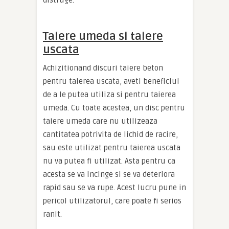
distruge.
Taiere umeda si taiere
uscata
Achizitionand discuri taiere beton
pentru taierea uscata, aveti beneficiul
de a le putea utiliza si pentru taierea
umeda. Cu toate acestea, un disc pentru
taiere umeda care nu utilizeaza
cantitatea potrivita de lichid de racire,
sau este utilizat pentru taierea uscata
nu va putea fi utilizat. Asta pentru ca
acesta se va incinge si se va deteriora
rapid sau se va rupe. Acest lucru pune in
pericol utilizatorul, care poate fi serios
ranit.