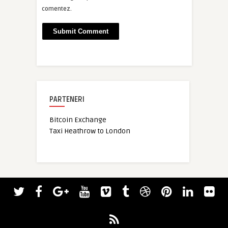
comentez.
PARTENERI
Bitcoin Exchange
Taxi Heathrow to London