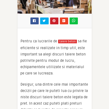
Pentru ca lucrarile de
sa fie
taiere beton
eficiente si realizate in timp util, este
important sa alegi discuri taiere beton
potrivite pentru modul de lucru,
echipamentele utilizate si materialul
pe care se lucreaza.
Desigur, una dintre cele mai importante
decizii pe care le puteti lua cu privire la
niste discuri taiere beton este legata de
pret. In acest caz puteti plati preturi