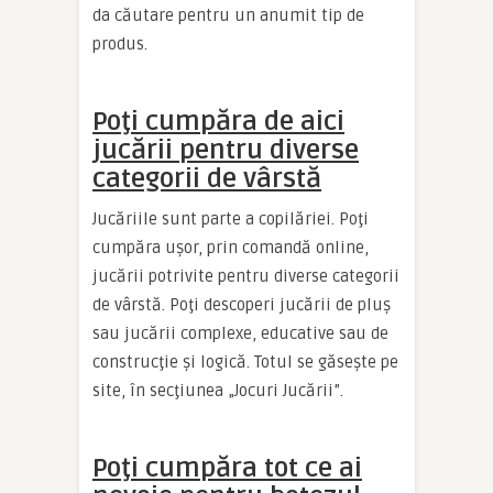
da căutare pentru un anumit tip de
produs.
Poţi cumpăra de aici
jucării pentru diverse
categorii de vârstă
Jucăriile sunt parte a copilăriei. Poţi
cumpăra uşor, prin comandă online,
jucării potrivite pentru diverse categorii
de vârstă. Poţi descoperi jucării de pluş
sau jucării complexe, educative sau de
construcţie şi logică. Totul se găseşte pe
site, în secţiunea „Jocuri Jucării”.
Poţi cumpăra tot ce ai