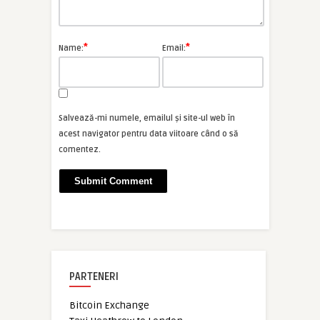
*
*
Name:
Email:
Salvează-mi numele, emailul și site-ul web în
acest navigator pentru data viitoare când o să
comentez.
PARTENERI
Bitcoin Exchange