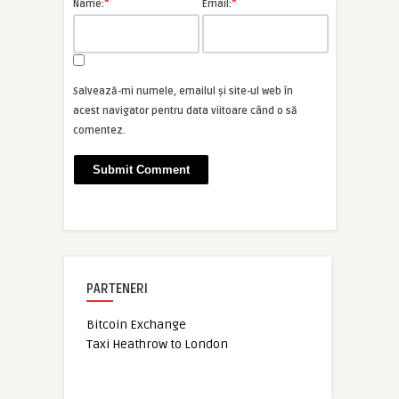
*
*
Name:
Email:
Salvează-mi numele, emailul și site-ul web în
acest navigator pentru data viitoare când o să
comentez.
PARTENERI
Bitcoin Exchange
Taxi Heathrow to London