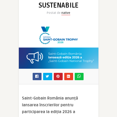
SUSTENABILE
Postat de
native
Saint-Gobain România anunță
lansarea înscrierilor pentru
participarea la ediția 2026 a