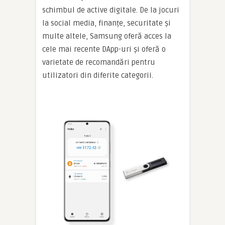
schimbul de active digitale. De la jocuri
la social media, finanțe, securitate și
multe altele, Samsung oferă acces la
cele mai recente DApp-uri și oferă o
varietate de recomandări pentru
utilizatori din diferite categorii.