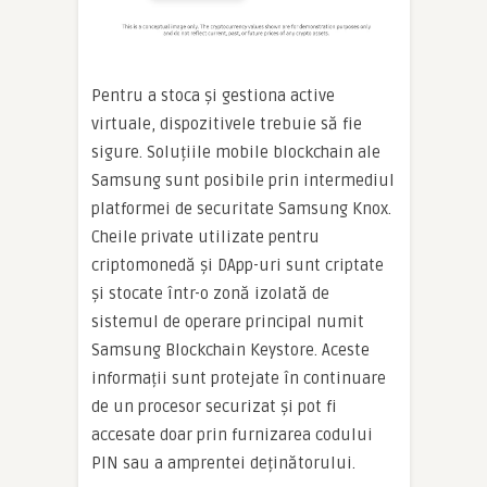
Pentru a stoca și gestiona active
virtuale, dispozitivele trebuie să fie
sigure. Soluțiile mobile blockchain ale
Samsung sunt posibile prin intermediul
platformei de securitate Samsung Knox.
Cheile private utilizate pentru
criptomonedă și DApp-uri sunt criptate
și stocate într-o zonă izolată de
sistemul de operare principal numit
Samsung Blockchain Keystore. Aceste
informații sunt protejate în continuare
de un procesor securizat și pot fi
accesate doar prin furnizarea codului
PIN sau a amprentei deținătorului.