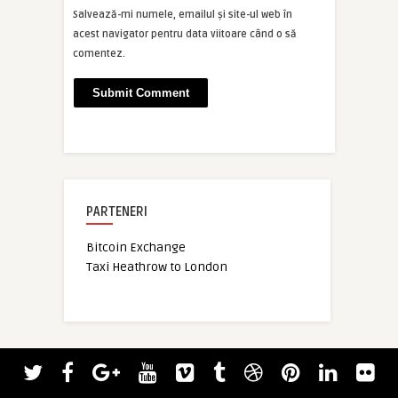
Salvează-mi numele, emailul și site-ul web în
acest navigator pentru data viitoare când o să
comentez.
PARTENERI
Bitcoin Exchange
Taxi Heathrow to London