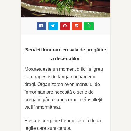
Servicii funerare cu sala de pregătire
a decedaților
Moartea este un moment dificil și greu
care răpește de lângă noi oamenii
dragi. Organizarea evenimentului de
înmormântare necesită o serie de
pregătiri până când corpul neînsuflețit
va fi înmormântat.
Fiecare pregătire trebuie făcută după
legile care sunt cerute.