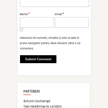
*
*
Name:
Email:
Salvează-mi numele, emailul și site-ul web în
acest navigator pentru data viitoare când o să
comentez.
PARTENERI
Bitcoin Exchange
Taxi Heathrow to London