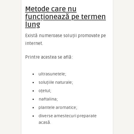
Metode care nu
funcționează pe termen
lung
Există numeroase soluții promovate pe
internet.
Printre acestea se află:
ultrasunetele;
soluțiile naturale;
oțetul;
naftalina;
plantele aromatice;
diverse amestecuri preparate
acasă.