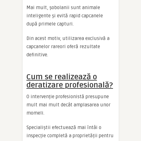
Mai mult, șobolanii sunt animale
inteligente și evită rapid capcanele
după primele capturi.
Din acest motiv, utilizarea exclusivă a
capcanelor rareori oferă rezultate
definitive.
Cum se realizează o
deratizare profesională?
O intervenție profesionistă presupune
mult mai mult decât amplasarea unor
momeli.
Specialiștii efectuează mai întâi o
inspecție completă a proprietății pentru