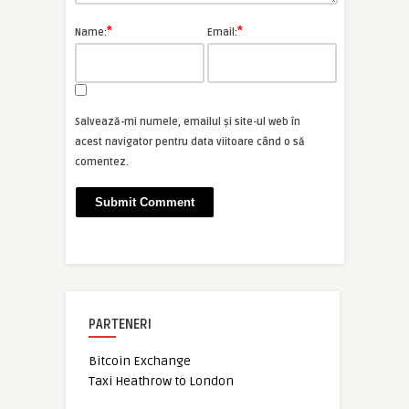
*
*
Name:
Email:
Salvează-mi numele, emailul și site-ul web în
acest navigator pentru data viitoare când o să
comentez.
PARTENERI
Bitcoin Exchange
Taxi Heathrow to London