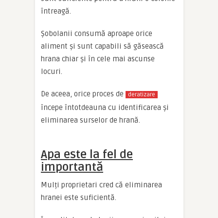
întreagă.
Șobolanii consumă aproape orice
aliment și sunt capabili să găsească
hrana chiar și în cele mai ascunse
locuri.
De aceea, orice proces de
deratizare
începe întotdeauna cu identificarea și
eliminarea surselor de hrană.
Apa este la fel de
importantă
Mulți proprietari cred că eliminarea
hranei este suficientă.