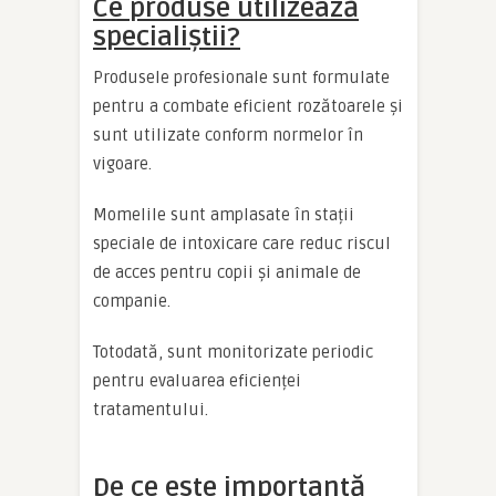
Ce produse utilizează
specialiștii?
Produsele profesionale sunt formulate
pentru a combate eficient rozătoarele și
sunt utilizate conform normelor în
vigoare.
Momelile sunt amplasate în stații
speciale de intoxicare care reduc riscul
de acces pentru copii și animale de
companie.
Totodată, sunt monitorizate periodic
pentru evaluarea eficienței
tratamentului.
De ce este importantă