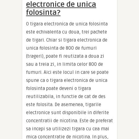
electronice de unica
folosinta?
O tigara electronica de unica folosinta
este echivalenta cu doua, trei pachete
de tigari. Chiar si tigara electronica de
unica folosinta de 800 de fumuri
(trageri), poate fi reutizata a doua zi
sau a treia zi, in limita celor 800 de
fumuri. Aici este locul in care se poate
spune ca o tigara electronica de unica
folosinta poate deveni o tigara
reutilizabila, in functie de cat de des
este folosita. De asemenea, tigarile
electronice sunt disponibile in diferite
concentratii de nicotina. Este de preferat
sa incepi sa utilizezi tigara cu cea mai
mica concentratie de nicotina. In plus,