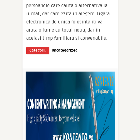
persoanele care cauta o alternativa la
fumat, dar care ezita in alegere. Tigara
electronica de unica folosinta iti va
arata o lume cu totul noua, dar in
acelasi timp familiara si convenabila.
Categorii:
Uncategorized