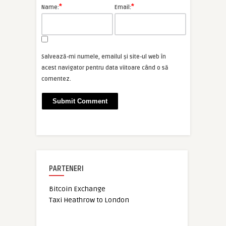
*
*
Name:
Email:
Salvează-mi numele, emailul și site-ul web în
acest navigator pentru data viitoare când o să
comentez.
PARTENERI
Bitcoin Exchange
Taxi Heathrow to London