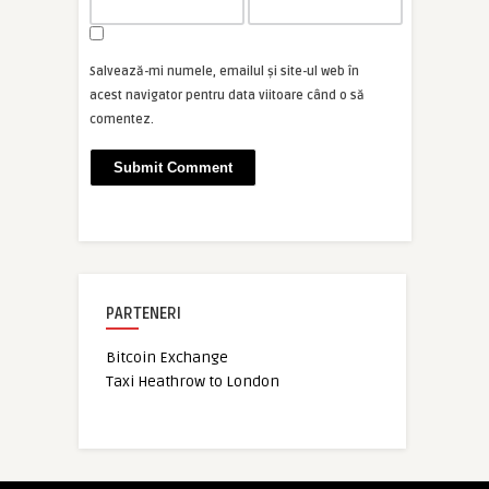
Salvează-mi numele, emailul și site-ul web în
acest navigator pentru data viitoare când o să
comentez.
PARTENERI
Bitcoin Exchange
Taxi Heathrow to London