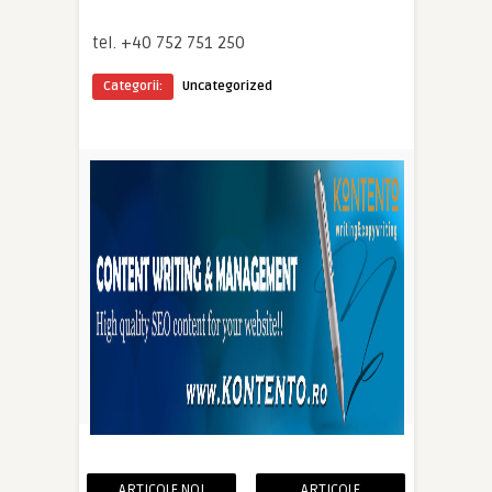
tel. +40 752 751 250
Categorii:
Uncategorized
ARTICOLE NOI
ARTICOLE