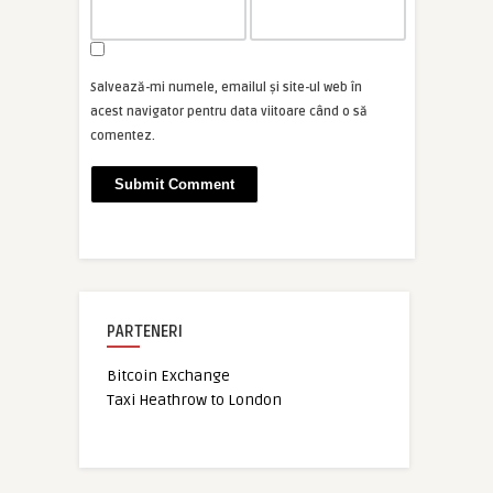
Salvează-mi numele, emailul și site-ul web în
acest navigator pentru data viitoare când o să
comentez.
PARTENERI
Bitcoin Exchange
Taxi Heathrow to London