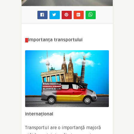
Importanța transportului
internațional
Transportul are o importanţă majoră