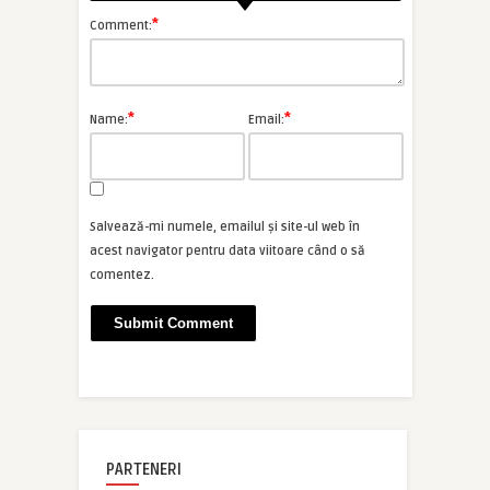
*
Comment:
*
*
Name:
Email:
Salvează-mi numele, emailul și site-ul web în
acest navigator pentru data viitoare când o să
comentez.
PARTENERI