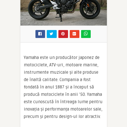
Yamaha este un producător japonez de
motociclete, ATV-uri, motoare marine,
instrumente muzicale și alte produse
de înaltă calitate. Compania a fost
fondată în anul 1887 și a început să
producă motociclete în anii ’50. Yamaha
este cunoscută în întreaga lume pentru
inovația și performanța motoarelor sale,
precum și pentru design-ul lor atractiv.