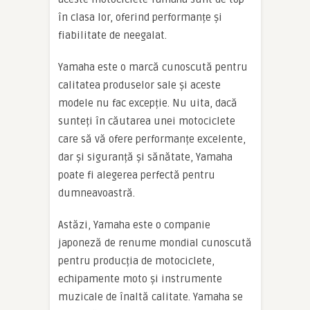
în clasa lor, oferind performanțe și
fiabilitate de neegalat.
Yamaha este o marcă cunoscută pentru
calitatea produselor sale și aceste
modele nu fac excepție. Nu uita, dacă
sunteți în căutarea unei motociclete
care să vă ofere performanțe excelente,
dar și siguranță și sănătate, Yamaha
poate fi alegerea perfectă pentru
dumneavoastră.
Astăzi, Yamaha este o companie
japoneză de renume mondial cunoscută
pentru producția de motociclete,
echipamente moto și instrumente
muzicale de înaltă calitate. Yamaha se