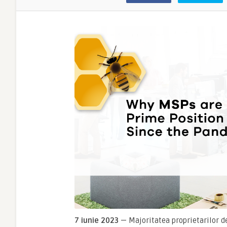
7 iunie 2023
— Majoritatea proprietarilor 