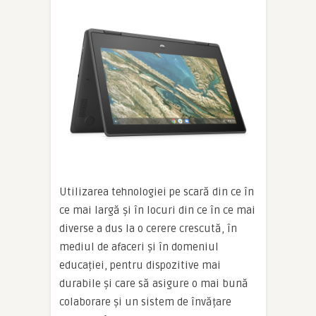
Utilizarea tehnologiei pe scară din ce în
ce mai largă și în locuri din ce în ce mai
diverse a dus la o cerere crescută, în
mediul de afaceri și în domeniul
educației, pentru dispozitive mai
durabile și care să asigure o mai bună
colaborare și un sistem de învățare