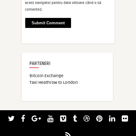
acest navigator pentru data viitoare când o să
comentez.
PARTENERI
Bitcoin Exchange
Taxi Heathrow to London