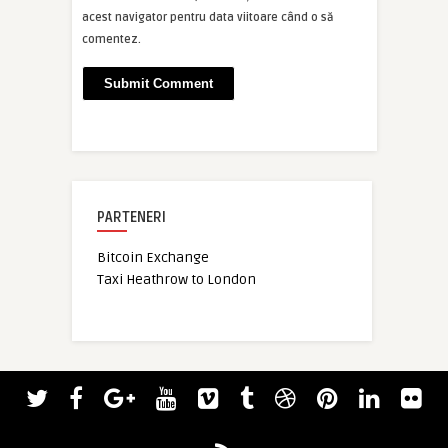
acest navigator pentru data viitoare când o să
comentez.
PARTENERI
Bitcoin Exchange
Taxi Heathrow to London