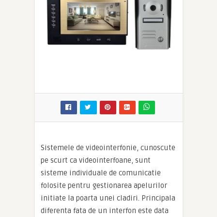
Sistemele de videointerfonie, cunoscute
pe scurt ca videointerfoane, sunt
sisteme individuale de comunicatie
folosite pentru gestionarea apelurilor
initiate la poarta unei cladiri. Principala
diferenta fata de un interfon este data