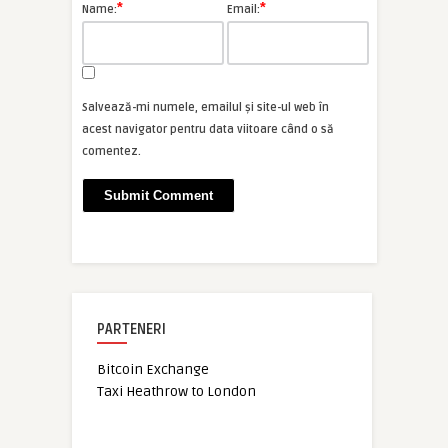
*
*
Name:
Email:
Salvează-mi numele, emailul și site-ul web în
acest navigator pentru data viitoare când o să
comentez.
PARTENERI
Bitcoin Exchange
Taxi Heathrow to London