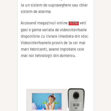
la un sistem de supraveghere sau chiar
sistem de alarma.
Accesand magazinul online
veti
1CCTV
gasi o gama variata de videointerfoane
disponibile cu livrare imediata din stoc.
Videointerfoanele provin de la cei mai
mari fabricanti, avand inglobate cele
mai noi tehnologii din domeniu.