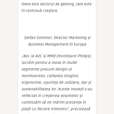
cheie este sectorul de gaming, care este
în continuă creștere.
Stefan Sommer, Director Marketing și
Business Management în Europa
„Noi, la AOC și MMD (monitoare Philips),
lucrăm pentru a inova în multe
segmente precum design-ul
monitoarelor, calitatea imaginii,
ergonomie, ușurința de utilizare, dar și
sustenabilitatea lor. Aceste inovații s-au
reflectat în creșterea volumelor și
continuăm să ne mărim prezența în
piață cu fiecare trimestru”, precizează