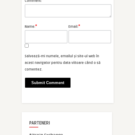
*
Comment:
*
*
Name:
Email:
Salvează-mi numele, emailul și site-ul web în
acest navigator pentru data viitoare când o să
comentez.
PARTENERI