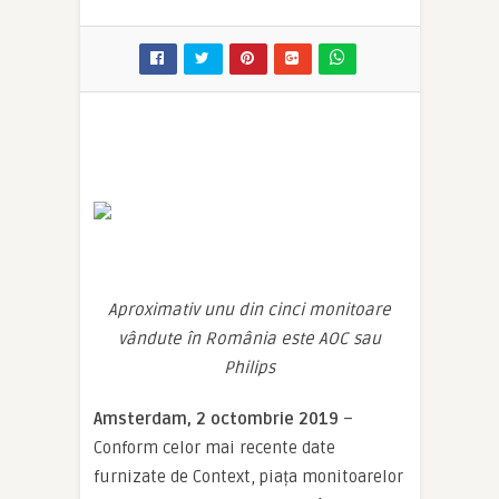
Aproximativ unu din cinci monitoare
vândute în România este AOC sau
Philips
Amsterdam, 2 octombrie 2019
–
Conform celor mai recente date
furnizate de Context, piața monitoarelor