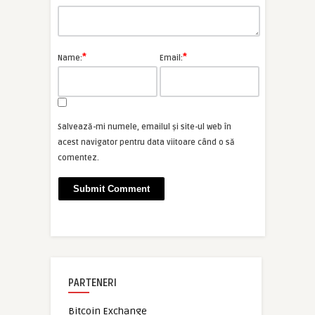
*
*
Name:
Email:
Salvează-mi numele, emailul și site-ul web în
acest navigator pentru data viitoare când o să
comentez.
PARTENERI
Bitcoin Exchange