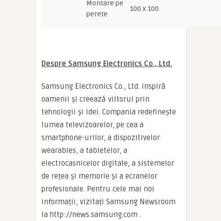
Montare pe
100 x 100
perete
Despre Samsung Electronics Co., Ltd.
Samsung Electronics Co., Ltd. inspiră
oamenii și creează viitorul prin
tehnologii și idei. Compania redefinește
lumea televizoarelor, pe cea a
smartphone-urilor, a dispozitivelor
wearables, a tabletelor, a
electrocasnicelor digitale, a sistemelor
de rețea și memorie și a ecranelor
profesionale. Pentru cele mai noi
informații, vizitați Samsung Newsroom
la http://news.samsung.com .