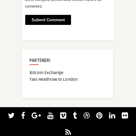
comentez.
PARTENERI
Bitcoin Exchange
Taxi Heathrow to London