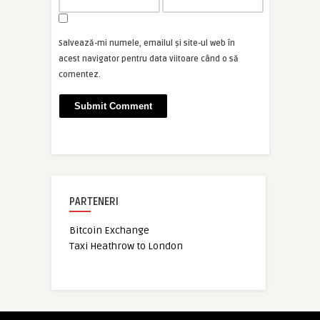
Salvează-mi numele, emailul și site-ul web în
acest navigator pentru data viitoare când o să
comentez.
PARTENERI
Bitcoin Exchange
Taxi Heathrow to London