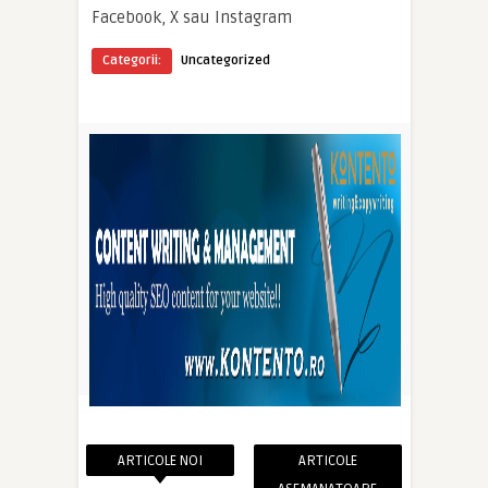
Facebook, X sau Instagram
Categorii:
Uncategorized
ARTICOLE NOI
ARTICOLE