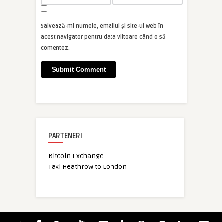
Salvează-mi numele, emailul și site-ul web în
acest navigator pentru data viitoare când o să
comentez.
PARTENERI
Bitcoin Exchange
Taxi Heathrow to London