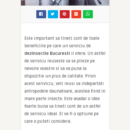
Este important sa tineti cont de toate
beneficiile pe care un serviciu de
dezinsectie Bucuresti
il ofera. Un astfel
de serivicu reuseste sa se plieze pe
nevoile voastre si sa va puna la
dispozitie un plus de calitate. Prion
acest seriviciu, veti reusi sa indepartati
antropodele daunatoare, acestea fiind in
mare parte insecte. Este asadar o idee
foarte buna sa tineti cont de un astfel
de serivicu ideal. El va fi o optiune pe
care o puteti considera.