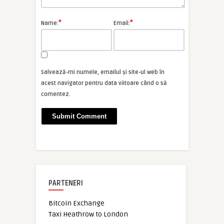
*
*
Name:
Email:
Salvează-mi numele, emailul și site-ul web în
acest navigator pentru data viitoare când o să
comentez.
PARTENERI
Bitcoin Exchange
Taxi Heathrow to London