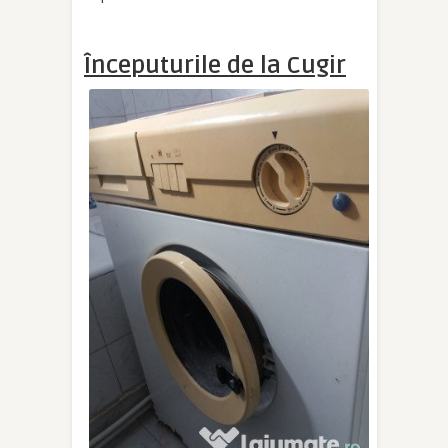
Începuturile de la Cugir