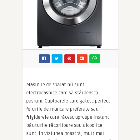
Mașinile de spălat nu sunt
electrocasnice care să stârnească
pasiuni. Cuptoarele care gătesc perfect
felurile de mâncare preferate sau
frigiderele care răcesc aproape instant
băuturile răcoritoare sau alcoolice
sunt, în viziunea noastră, mult mai