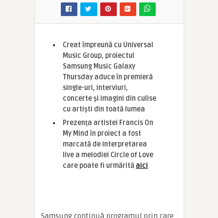
Creat împreună cu Universal
Music Group, proiectul
Samsung Music Galaxy
Thursday aduce în premieră
single-uri, interviuri,
concerte și imagini din culise
cu artiști din toată lumea
Prezența artistei Francis On
My Mind în proiect a fost
marcată de interpretarea
live a melodiei Circle of Love
care poate fi urmărită
aici
Samsung continuă programul prin care