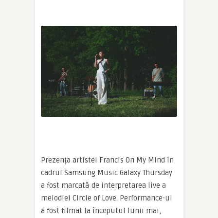
Prezența artistei Francis On My Mind în
cadrul Samsung Music Galaxy Thursday
a fost marcată de interpretarea live a
melodiei Circle of Love. Performance-ul
a fost filmat la începutul lunii mai,