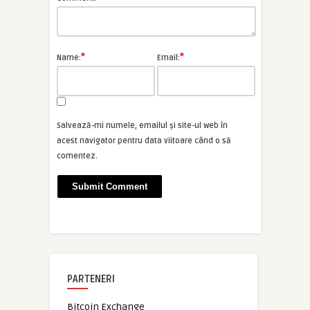
*
*
Name:
Email:
Salvează-mi numele, emailul și site-ul web în
acest navigator pentru data viitoare când o să
comentez.
PARTENERI
Bitcoin Exchange