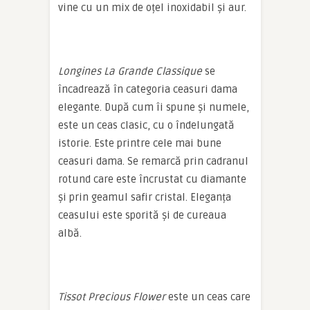
vine cu un mix de oțel inoxidabil și aur.
Longines La Grande Classique
se
încadrează în categoria ceasuri dama
elegante. După cum îi spune și numele,
este un ceas clasic, cu o îndelungată
istorie. Este printre cele mai bune
ceasuri dama. Se remarcă prin cadranul
rotund care este încrustat cu diamante
și prin geamul safir cristal. Eleganța
ceasului este sporită și de cureaua
albă.
Tissot Precious Flower
este un ceas care