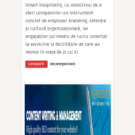
Smart Hospitality, cu obiectivul de a
oferi companiilor un instrument
concret de employer branding, retenție
și cultură organizațională, iar
angajaților un mediu de lucru conectat
la serviciile și facilitățile de care au
nevoie în viața de zi cu zi.
Categorii:
Uncategorized