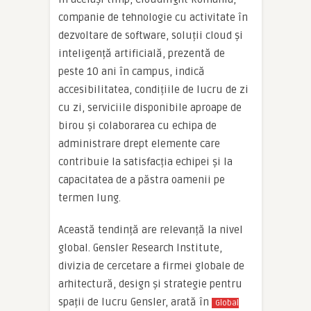
companie de tehnologie cu activitate în
dezvoltare de software, soluții cloud și
inteligență artificială, prezentă de
peste 10 ani în campus, indică
accesibilitatea, condițiile de lucru de zi
cu zi, serviciile disponibile aproape de
birou și colaborarea cu echipa de
administrare drept elemente care
contribuie la satisfacția echipei și la
capacitatea de a păstra oamenii pe
termen lung.
Această tendință are relevanță la nivel
global. Gensler Research Institute,
divizia de cercetare a firmei globale de
arhitectură, design și strategie pentru
spații de lucru Gensler, arată în
Global