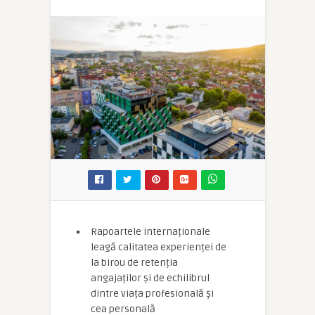
Rapoartele internaționale
leagă calitatea experienței de
la birou de retenția
angajaților și de echilibrul
dintre viața profesională și
cea personală