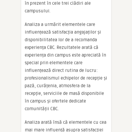
în prezent în cele trei clădiri ale
campusului.
Analiza a urmărit elementele care
influențează satisfacția angajaților și
disponibilitatea lor de a recomanda
experiența CBC. Rezultatele arată că
experiența din campus este apreciată în
special prin elementele care
influențează direct rutina de lucru:
profesionalismul echipelor de recepție și
pază, curățenia, atmosfera de la
recepție, serviciile de masă disponibile
în campus și ofertele dedicate
comunității CBC.
Analiza arată însă că elementele cu cea
mai mare influență asupra satisfacției