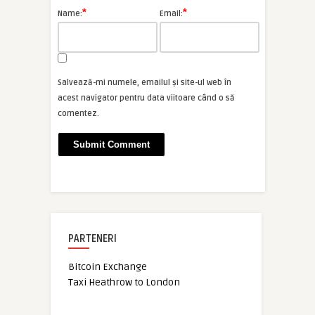
*
*
Name:
Email:
Salvează-mi numele, emailul și site-ul web în
acest navigator pentru data viitoare când o să
comentez.
PARTENERI
Bitcoin Exchange
Taxi Heathrow to London