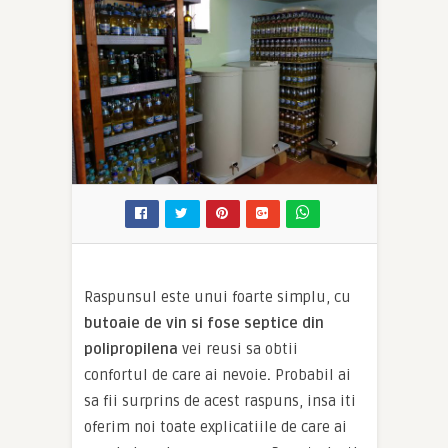
Raspunsul este unui foarte simplu, cu
butoaie de vin si fose septice din
polipropilena
vei reusi sa obtii
confortul de care ai nevoie
.
Probabil ai
sa fii surprins de acest raspuns, insa iti
oferim noi toate explicatiile de care ai